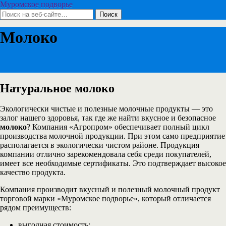
Муромское подворье
Молоко
Натуральное молоко
Экологически чистые и полезные молочные продукты — это
залог нашего здоровья, так где же найти вкусное и безопасное
молоко
? Компания «Агропром» обеспечивает полный цикл
производства молочной продукции. При этом само предприятие
располагается в экологически чистом районе. Продукция
компании отлично зарекомендовала себя среди покупателей,
имеет все необходимые сертификаты. Это подтверждает высокое
качество продукта.
Компания производит вкусный и полезный молочный продукт
торговой марки «Муромское подворье», который отличается
рядом преимуществ:
выгодная стоимость;